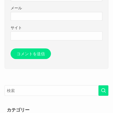
メール
サイト
カテゴリー