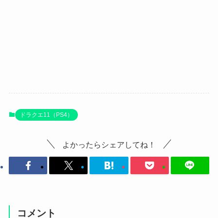
ドラクエ11（PS4）
よかったらシェアしてね！
コメント