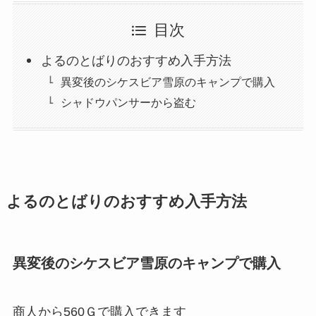
目次
よるのとばりのおすすめ入手方法
異変後のシケスビア雪原のキャンプで購入
シャドウパンサーから盗む
よるのとばりのおすすめ入手方法
異変後のシケスビア雪原のキャンプで購入
商人から560Ｇで購入できます