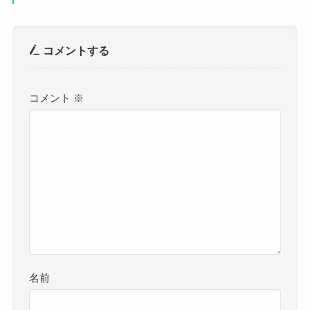
コメントする
コメント
※
名前