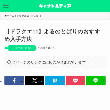
ホーム
ドラクエ11（PS4）
【ドラクエ11】よるのとばりのおすす
め入手方法
2018-02-21
ドラクエ11（PS4）
当ページのリンクには広告が含まれています