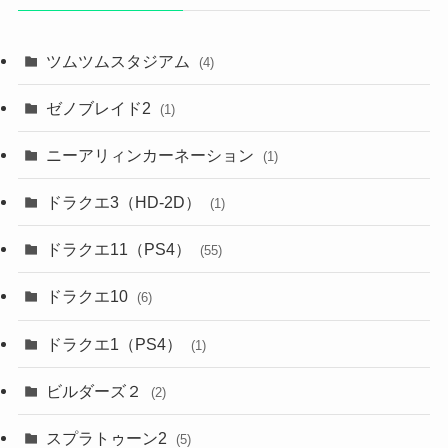
ツムツムスタジアム
(4)
ゼノブレイド2
(1)
ニーアリィンカーネーション
(1)
ドラクエ3（HD-2D）
(1)
ドラクエ11（PS4）
(55)
ドラクエ10
(6)
ドラクエ1（PS4）
(1)
ビルダーズ２
(2)
スプラトゥーン2
(5)