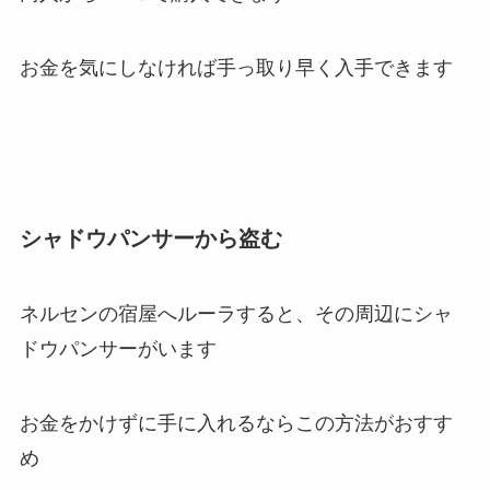
お金を気にしなければ手っ取り早く入手できます
シャドウパンサーから盗む
ネルセンの宿屋へルーラすると、その周辺にシャ
ドウパンサーがいます
お金をかけずに手に入れるならこの方法がおすす
め