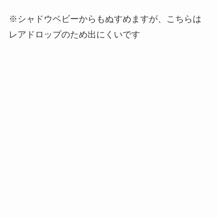
※シャドウベビーからもぬすめますが、こちらは
レアドロップのため出にくいです