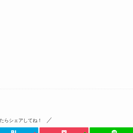
たらシェアしてね！