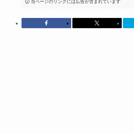
当ページのリンクには広告が含まれています