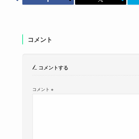
コメント
コメントする
コメント
※