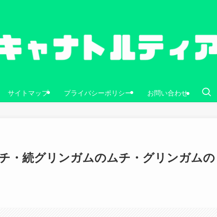
サイトマップ
プライバシーポリシー
お問い合わせ
ムチ・続グリンガムのムチ・グリンガムの