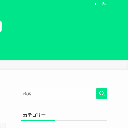
カテゴリー