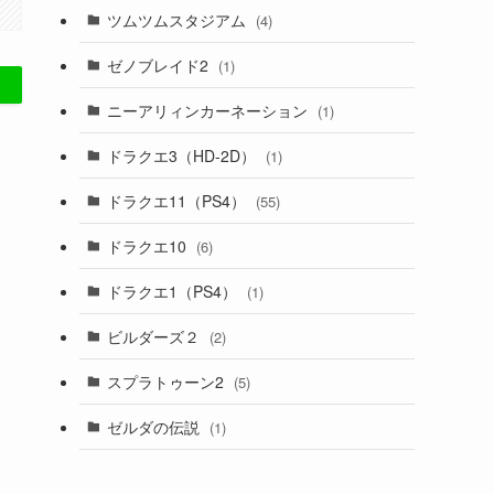
ツムツムスタジアム
(4)
ゼノブレイド2
(1)
ニーアリィンカーネーション
(1)
ドラクエ3（HD-2D）
(1)
ドラクエ11（PS4）
(55)
ドラクエ10
(6)
ドラクエ1（PS4）
(1)
ビルダーズ２
(2)
スプラトゥーン2
(5)
ゼルダの伝説
(1)