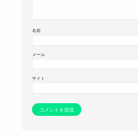
名前
メール
サイト