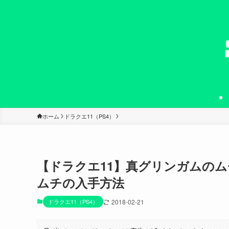
ホーム
ドラクエ11（PS4）
【ドラクエ11】真グリンガムの
ムチの入手方法
ドラクエ11（PS4）
2018-02-21