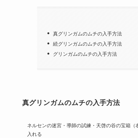
真グリンガムのムチの入手方法
続グリンガムのムチの入手方法
グリンガムのムチの入手方法
真グリンガムのムチの入手方法
ネルセンの迷宮・導師の試練・天啓の谷の宝箱（
入れる