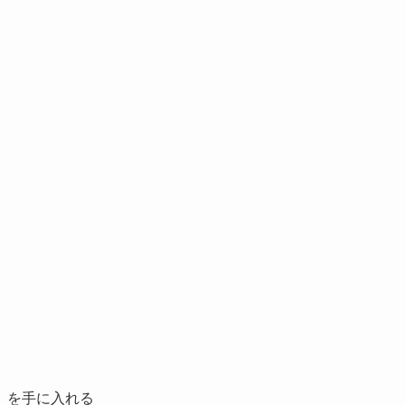
」を手に入れる