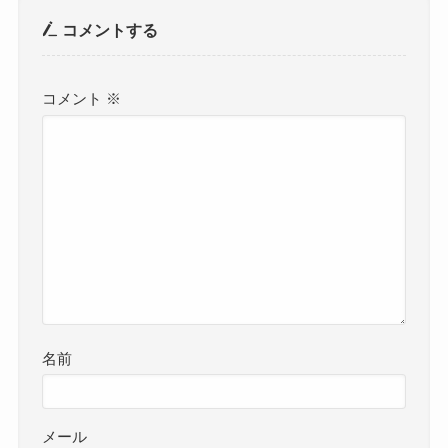
コメントする
コメント
※
名前
メール