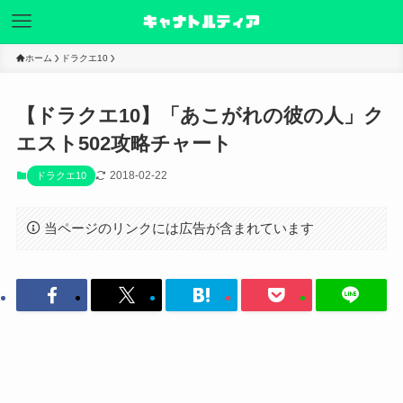
ホーム
ドラクエ10
【ドラクエ10】「あこがれの彼の人」ク
エスト502攻略チャート
2018-02-22
ドラクエ10
当ページのリンクには広告が含まれています