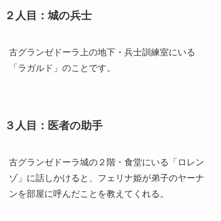
２人目：城の兵士
古グランゼドーラ上の地下・兵士訓練室にいる
「ラガルド」のことです。
３人目：医者の助手
古グランゼドーラ城の２階・食堂にいる「ロレン
ゾ」に話しかけると、フェリナ姫が弟子のヤーナ
ンを部屋に呼んだことを教えてくれる。