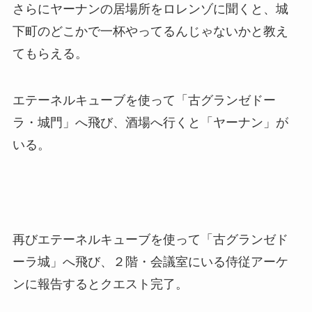
さらにヤーナンの居場所をロレンゾに聞くと、城
下町のどこかで一杯やってるんじゃないかと教え
てもらえる。
エテーネルキューブを使って「古グランゼドー
ラ・城門」へ飛び、酒場へ行くと「ヤーナン」が
いる。
再びエテーネルキューブを使って「古グランゼド
ーラ城」へ飛び、２階・会議室にいる侍従アーケ
ンに報告するとクエスト完了。