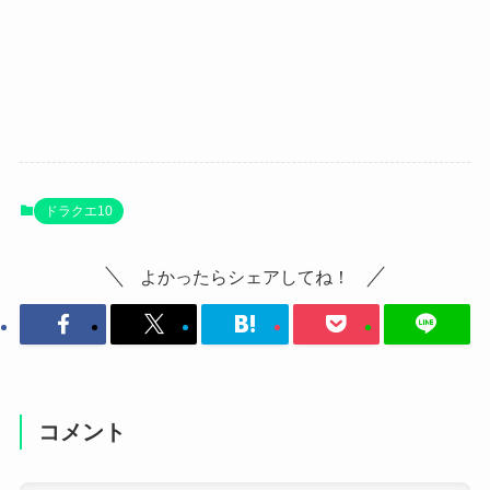
ドラクエ10
よかったらシェアしてね！
コメント