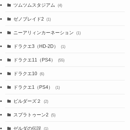
ツムツムスタジアム
(4)
ゼノブレイド2
(1)
ニーアリィンカーネーション
(1)
ドラクエ3（HD-2D）
(1)
ドラクエ11（PS4）
(55)
ドラクエ10
(6)
ドラクエ1（PS4）
(1)
ビルダーズ２
(2)
スプラトゥーン2
(5)
ゼルダの伝説
(1)