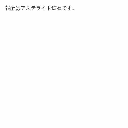
報酬はアステライト鉱石です。