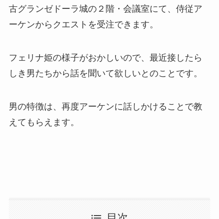
古グランゼドーラ城の２階・会議室にて、侍従ア
ーケンからクエストを受注できます。
フェリナ姫の様子がおかしいので、最近接したら
しき男たちから話を聞いて欲しいとのことです。
男の特徴は、再度アーケンに話しかけることで教
えてもらえます。
目次