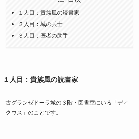
１人目：貴族風の読書家
２人目：城の兵士
３人目：医者の助手
１人目：貴族風の読書家
古グランゼドーラ城の３階・図書室にいる「ディ
クウス」のことです。